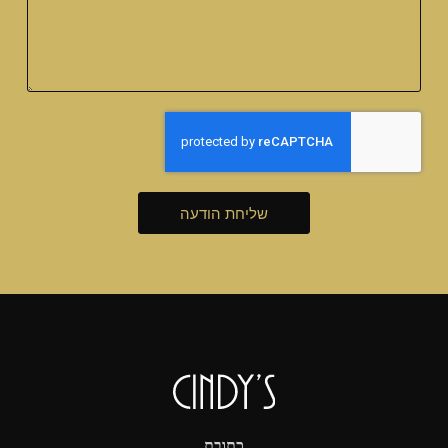
שליחת הודעה
כתובת