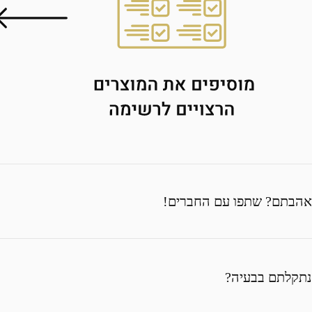
אהבתם? שתפו עם החברים!
נתקלתם בבעיה?