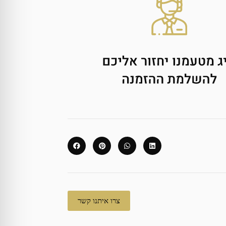
צרו איתנו קשר