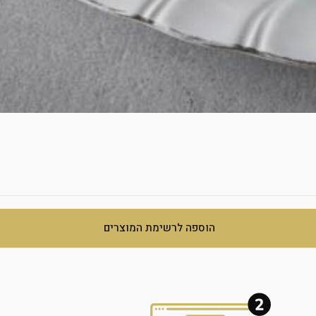
הוספה לרשימת המוצרים