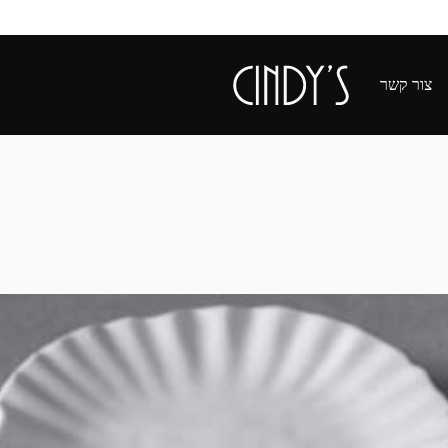
צור קשר