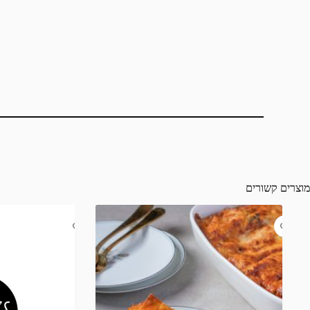
מוצרים קשורים