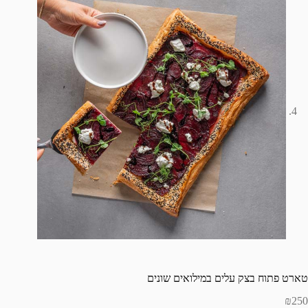
טארט פתוח בצק עלים במילואים שונים
₪
250