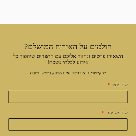
חולמים על האירוח המושלם?
השאירו פרטים ונחזור אליכם עם התפריט שיהפוך כל
אירוע לבלתי נשכח!
*הקייטרינג הינו כשר ואינו מספק בשישי ושבת
שם פרטי
שם משפחה