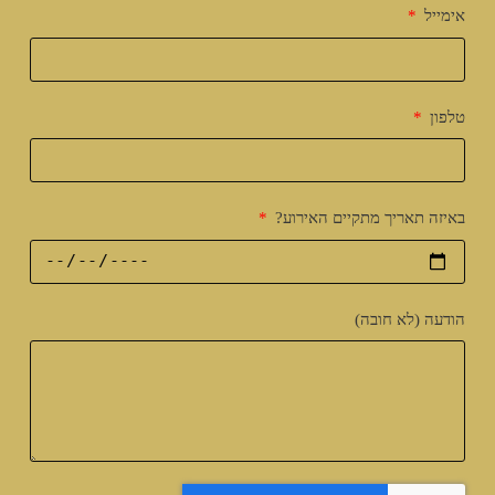
אימייל
טלפון
באיזה תאריך מתקיים האירוע?
הודעה (לא חובה)