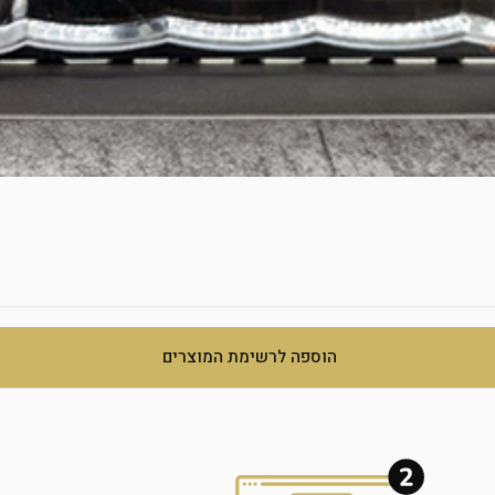
הוספה לרשימת המוצרים