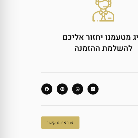
צרו איתנו קשר