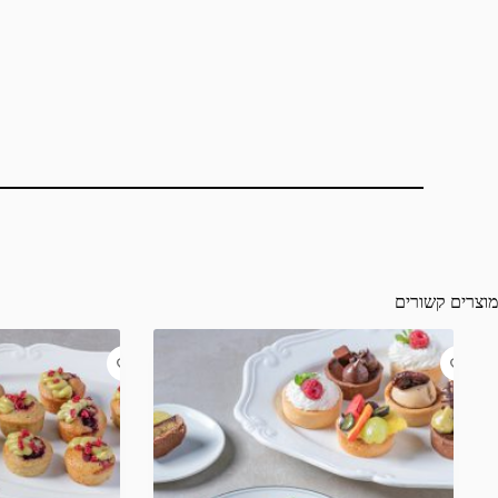
מוצרים קשורים