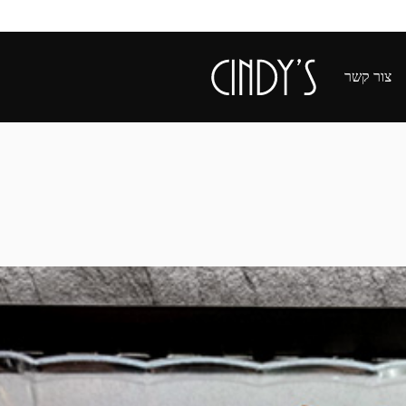
צור קשר