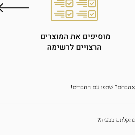
אהבתם? שתפו עם החברים!
נתקלתם בבעיה?