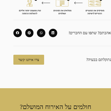
אהבתם? שתפו עם החברים!
נתקלתם בבעיה?
צרו איתנו קשר
חולמים על האירוח המושלם?