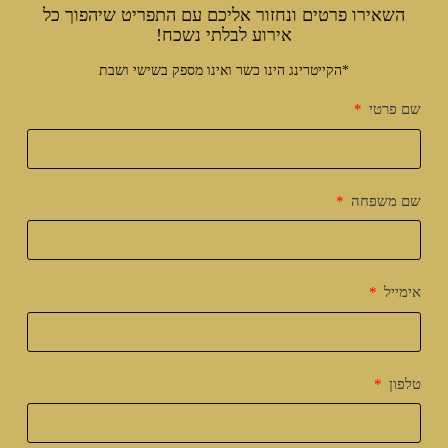
השאירו פרטים ונחזור אליכם עם התפריט שיהפוך כל
אירוע לבלתי נשכח!
*הקייטרינג הינו כשר ואינו מספק בשישי ושבת
שם פרטי
שם משפחה
אימייל
טלפון