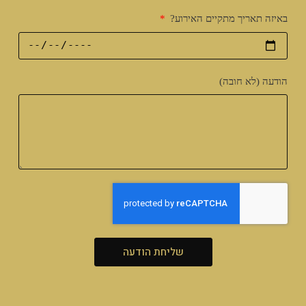
באיזה תאריך מתקיים האירוע?
הודעה (לא חובה)
שליחת הודעה