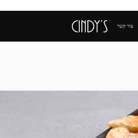
צור קשר