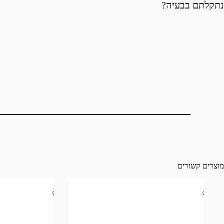
נתקלתם בבעיה?
מוצרים קשורים