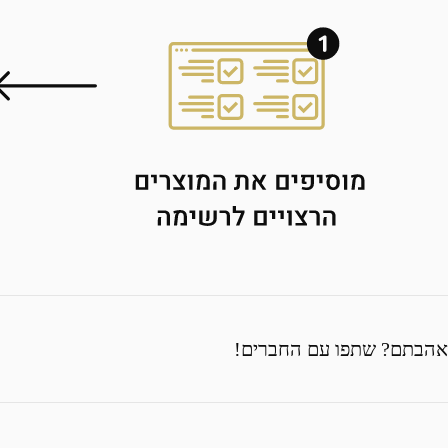
אהבתם? שתפו עם החברים!