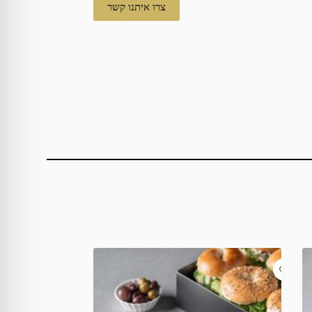
צרו איתנו קשר