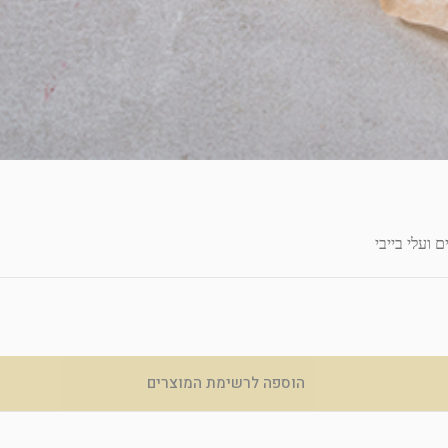
 ועלי בייבי
הוספה לרשימת המוצרים