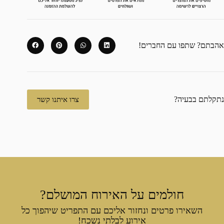
אהבתם? שתפו עם החברים!
נתקלתם בבעיה?
צרו איתנו קשר
חולמים על האירוח המושלם?
השאירו פרטים ונחזור אליכם עם התפריט שיהפוך כל
אירוע לבלתי נשכח!