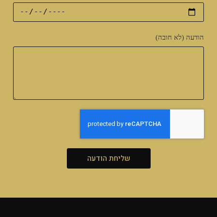
הודעה (לא חובה)
שליחת הודעה