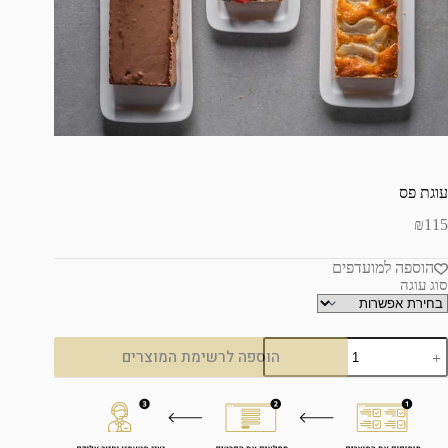
עוגת פס
₪
115
הוספה למועדפים
סוג עוגה
הוספה לרשימת המוצרים