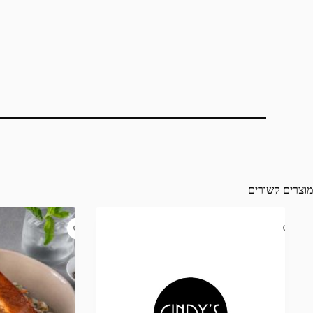
מוצרים קשורים