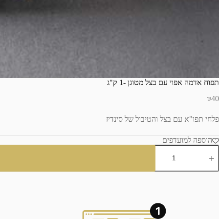
תפוח אדמה אפוי עם בצל מטוגן -1 ק"ג
₪
40
פלחי תפו"א עם בצל והטיבול של סינדיז
הוספה למועדפים