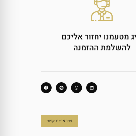
צרו איתנו קשר