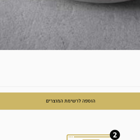
הוספה לרשימת המוצרים