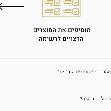
אהבתם? שתפו עם החברים!
נתקלתם בבעיה?