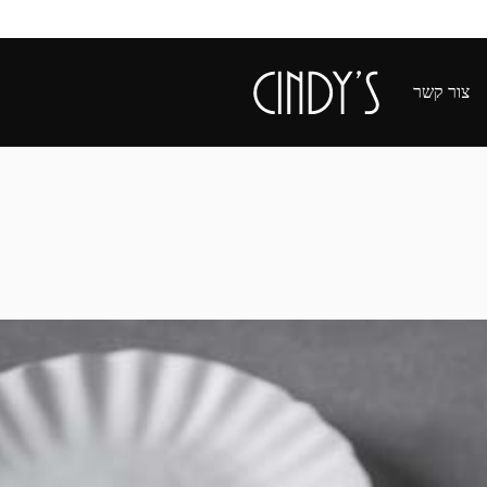
צור קשר